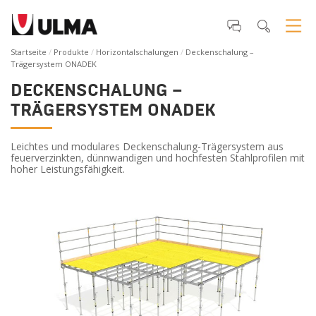
Startseite
Produkte
Horizontalschalungen
Deckenschalung –
Trägersystem ONADEK
DECKENSCHALUNG –
TRÄGERSYSTEM ONADEK
Leichtes und modulares Deckenschalung-Trägersystem aus
feuerverzinkten, dünnwandigen und hochfesten Stahlprofilen mit
hoher Leistungsfähigkeit.