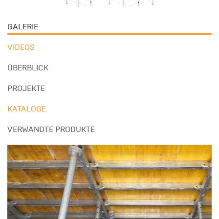
GALERIE
VIDEOS
ÜBERBLICK
PROJEKTE
KATALOGE
VERWANDTE PRODUKTE