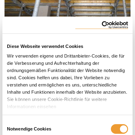
Diese Webseite verwendet Cookies
Wir verwenden eigene und Drittanbieter-Cookies, die für
die Verbesserung und Aufrechterhaltung der
ordnungsgemäßen Funktionalität der Website notwendig
sind. Cookies helfen uns dabei, Ihre Vorlieben zu
verstehen und ermöglichen es uns, unterschiedliche
Inhalte und Funktionen innerhalb der Website anzubieten.
Sie können unsere Cookie-Richtlinie für weitere
Informationen einsehen
Einwilligungsauswahl
Notwendige Cookies