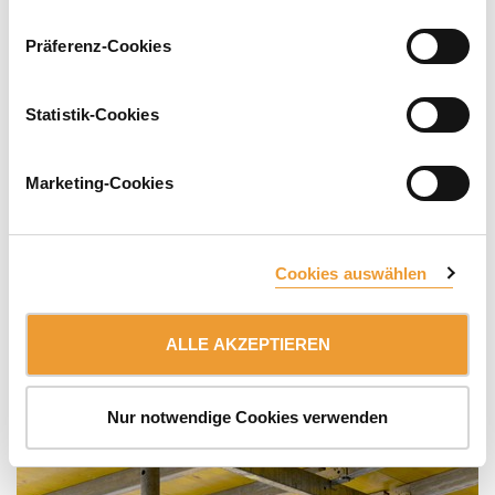
Präferenz-Cookies
Statistik-Cookies
Marketing-Cookies
Cookies auswählen
ALLE AKZEPTIEREN
Nur notwendige Cookies verwenden