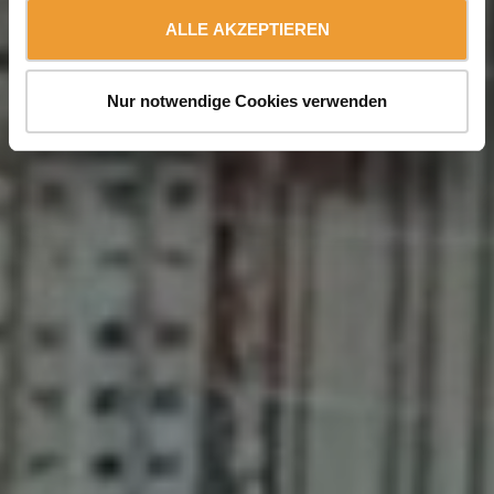
ALLE AKZEPTIEREN
Nur notwendige Cookies verwenden