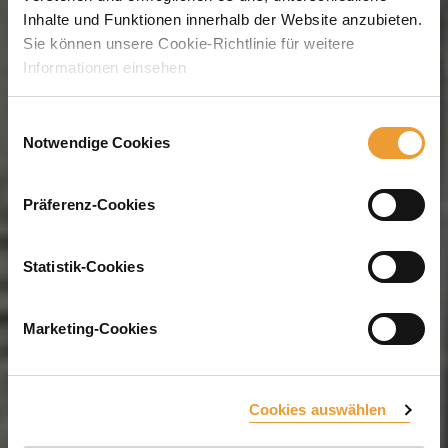
Inhalte und Funktionen innerhalb der Website anzubieten.
Sie können unsere Cookie-Richtlinie für weitere
Informationen einsehen
Einwilligungsauswahl
Notwendige Cookies
Präferenz-Cookies
Statistik-Cookies
Marketing-Cookies
Cookies auswählen