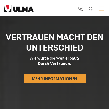
VERTRAUEN MACHT DEN
UNTERSCHIED
Wie wurde die Welt erbaut?
Durch Vertrauen.
MEHR INFORMATIONEN