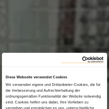
Diese Webseite verwendet Cookies
Wir verwenden eigene und Drittanbieter-Cookies, die für
die Verbesserung und Aufrechterhaltung der
ordnungsgemäßen Funktionalität der Website notwendig
sind. Cookies helfen uns dabei, Ihre Vorlieben zu
verstehen und ermöglichen es uns, unterschiedliche