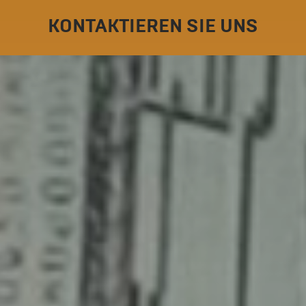
KONTAKTIEREN SIE UNS