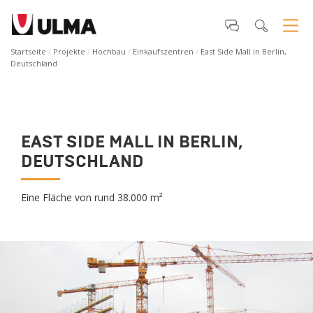
Startseite
Projekte
Hochbau
Einkaufszentren
East Side Mall in Berlin,
Deutschland
EAST SIDE MALL IN BERLIN,
DEUTSCHLAND
Eine Fläche von rund 38.000 m²