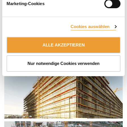
Marketing-Cookies
Cookies auswählen
ALLE AKZEPTIEREN
Nur notwendige Cookies verwenden