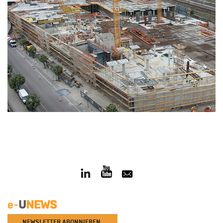
NEWSLETTER ABONNIEREN