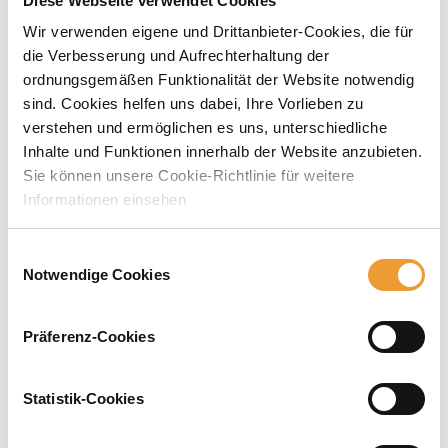
Diese Webseite verwendet Cookies
Wir verwenden eigene und Drittanbieter-Cookies, die für
die Verbesserung und Aufrechterhaltung der
ordnungsgemäßen Funktionalität der Website notwendig
sind. Cookies helfen uns dabei, Ihre Vorlieben zu
verstehen und ermöglichen es uns, unterschiedliche
Inhalte und Funktionen innerhalb der Website anzubieten.
Sie können unsere Cookie-Richtlinie für weitere
Informationen einsehen
Einwilligungsauswahl
Notwendige Cookies
Präferenz-Cookies
Statistik-Cookies