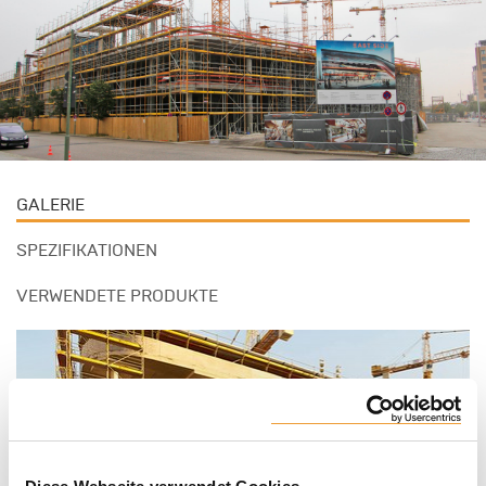
GALERIE
SPEZIFIKATIONEN
VERWENDETE PRODUKTE