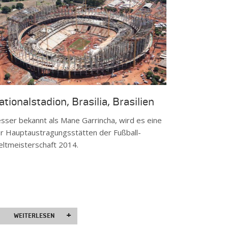
ationalstadion, Brasilia, Brasilien
sser bekannt als Mane Garrincha, wird es eine
r Hauptaustragungsstätten der Fußball-
ltmeisterschaft 2014.
+
WEITERLESEN