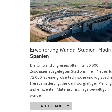
Erweiterung Wanda-Stadion, Madri
Spanien
Die Umwandlung eines alten, für 20.000
Zuschauer ausgelegten Stadions in ein Neues fü
72.000 ist eine große technische und logistisch
Herausforderung, die dank sorgfältiger Planung
und effizienten Materialumschlags bewältigt
wurde.
+
WEITERLESEN