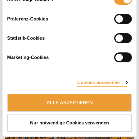
Präferenz-Cookies
Statistik-Cookies
Marketing-Cookies
Cookies auswählen
ALLE AKZEPTIEREN
Nur notwendige Cookies verwenden