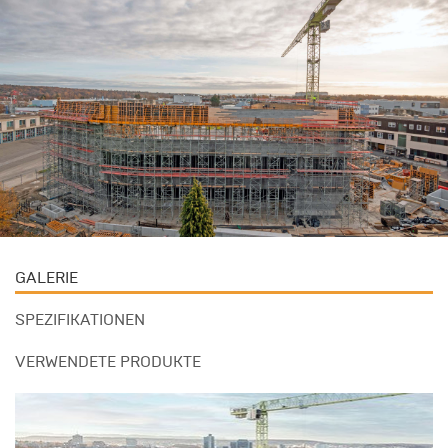
GALERIE
SPEZIFIKATIONEN
VERWENDETE PRODUKTE