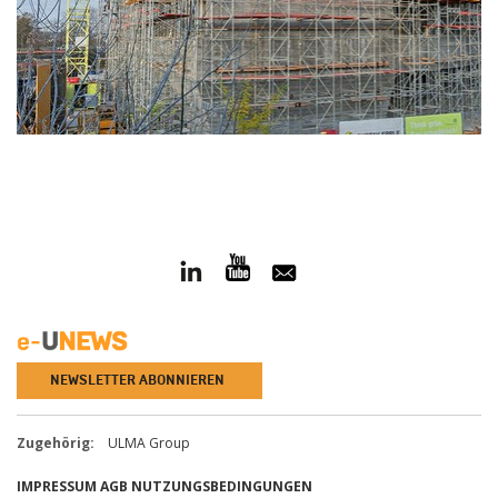
NEWSLETTER ABONNIEREN
Zugehörig:
ULMA Group
IMPRESSUM
AGB
NUTZUNGSBEDINGUNGEN