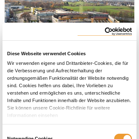
Diese Webseite verwendet Cookies
Wir verwenden eigene und Drittanbieter-Cookies, die für
die Verbesserung und Aufrechterhaltung der
ordnungsgemäßen Funktionalität der Website notwendig
sind. Cookies helfen uns dabei, Ihre Vorlieben zu
verstehen und ermöglichen es uns, unterschiedliche
Inhalte und Funktionen innerhalb der Website anzubieten.
Sie können unsere Cookie-Richtlinie für weitere
Informationen einsehen
Einwilligungsauswahl
Notwendige Cookies