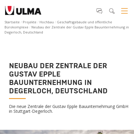
Startseite
Projekte
Hochbau
Geschäftsgebäude und öffentliche
Bürokomplexe
Neubau der Zentrale der Gustav Epple Bauunternehmung in
Degerloch, Deutschland
NEUBAU DER ZENTRALE DER
GUSTAV EPPLE
BAUUNTERNEHMUNG IN
DEGERLOCH, DEUTSCHLAND
Die neue Zentrale der Gustav Epple Bauunternehmung GmbH
in Stuttgart-Degerloch.