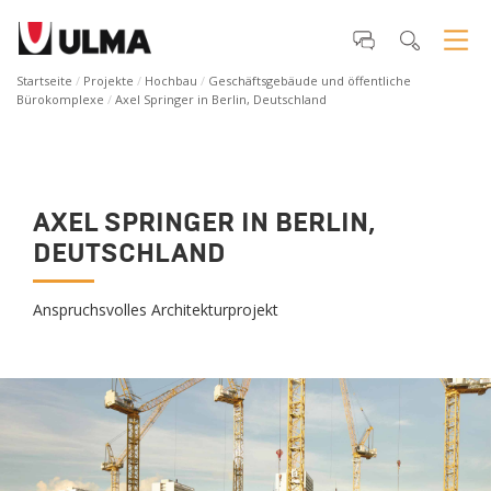
Startseite
Projekte
Hochbau
Geschäftsgebäude und öffentliche
Bürokomplexe
Axel Springer in Berlin, Deutschland
AXEL SPRINGER IN BERLIN,
DEUTSCHLAND
Anspruchsvolles Architekturprojekt