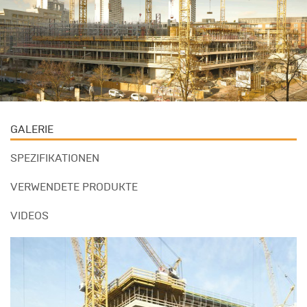
GALERIE
SPEZIFIKATIONEN
VERWENDETE PRODUKTE
VIDEOS