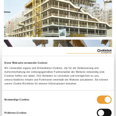
Diese Webseite verwendet Cookies
Wir verwenden eigene und Drittanbieter-Cookies, die für die Verbesserung und
Aufrechterhaltung der ordnungsgemäßen Funktionalität der Website notwendig sind.
Cookies helfen uns dabei, Ihre Vorlieben zu verstehen und ermöglichen es uns,
unterschiedliche Inhalte und Funktionen innerhalb der Website anzubieten. Sie können
unsere Cookie-Richtlinie für weitere Informationen einsehen
Einwilligungsauswahl
Notwendige Cookies
Präferenz-Cookies