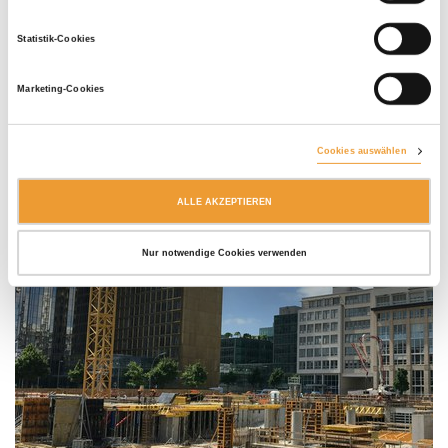
Statistik-Cookies
Marketing-Cookies
Cookies auswählen
ALLE AKZEPTIEREN
Nur notwendige Cookies verwenden