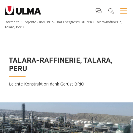
Startseite
Projekte
Industrie- Und Energiestrukturen
Talara-Raffinerie,
Talara, Peru
TALARA-RAFFINERIE, TALARA,
PERU
Leichte Konstruktion dank Gerüst BRIO