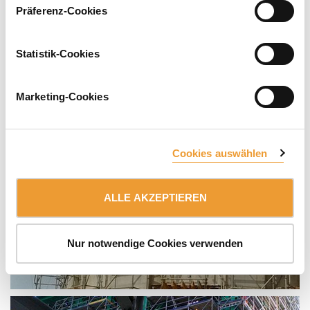
Präferenz-Cookies
Statistik-Cookies
Marketing-Cookies
Cookies auswählen
ALLE AKZEPTIEREN
Nur notwendige Cookies verwenden