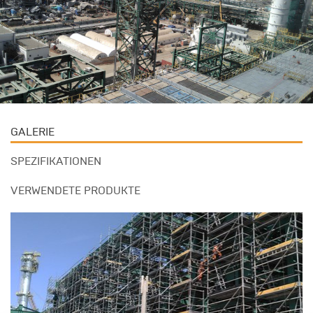
GALERIE
SPEZIFIKATIONEN
VERWENDETE PRODUKTE