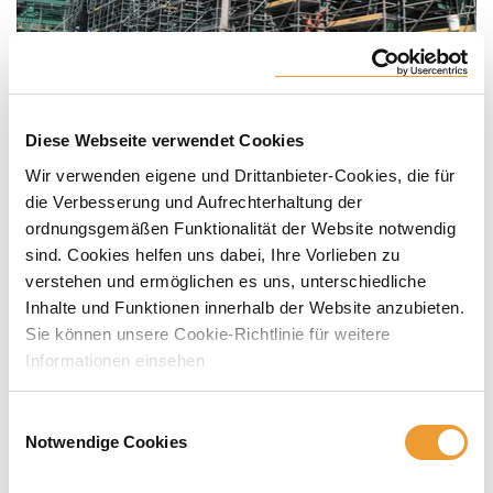
Diese Webseite verwendet Cookies
Wir verwenden eigene und Drittanbieter-Cookies, die für
die Verbesserung und Aufrechterhaltung der
ordnungsgemäßen Funktionalität der Website notwendig
sind. Cookies helfen uns dabei, Ihre Vorlieben zu
verstehen und ermöglichen es uns, unterschiedliche
Inhalte und Funktionen innerhalb der Website anzubieten.
Sie können unsere Cookie-Richtlinie für weitere
Informationen einsehen
Einwilligungsauswahl
Notwendige Cookies